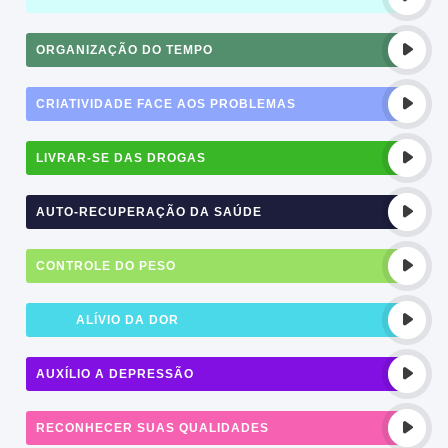
ORGANIZAÇÃO DO TEMPO
CRIATIVIDADE FACE AOS PROBLEMAS
LIVRAR-SE DAS DROGAS
AUTO-RECUPERAÇÃO DA SAÚDE
CONTROLE DO PESO
ALÍVIO DA DOR
AUXÍLIO A DEPRESSÃO
RECONHECER SUAS QUALIDADES