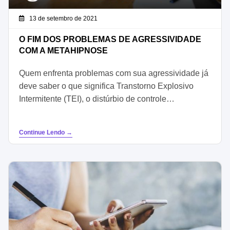
13 de setembro de 2021
O FIM DOS PROBLEMAS DE AGRESSIVIDADE
COM A METAHIPNOSE
Quem enfrenta problemas com sua agressividade já
deve saber o que significa Transtorno Explosivo
Intermitente (TEI), o distúrbio de controle…
Continue Lendo →