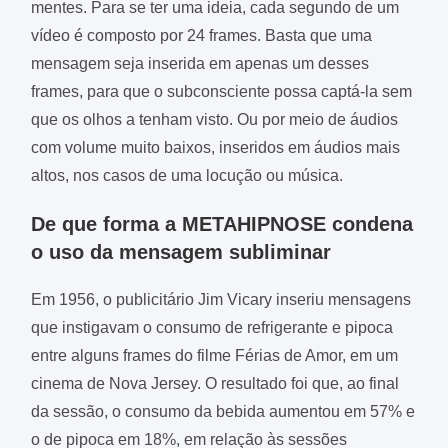
mentes. Para se ter uma ideia, cada segundo de um
vídeo é composto por 24 frames. Basta que uma
mensagem seja inserida em apenas um desses
frames, para que o subconsciente possa captá-la sem
que os olhos a tenham visto. Ou por meio de áudios
com volume muito baixos, inseridos em áudios mais
altos, nos casos de uma locução ou música.
De que forma a METAHIPNOSE condena
o uso da mensagem subliminar
Em 1956, o publicitário Jim Vicary inseriu mensagens
que instigavam o consumo de refrigerante e pipoca
entre alguns frames do filme Férias de Amor, em um
cinema de Nova Jersey. O resultado foi que, ao final
da sessão, o consumo da bebida aumentou em 57% e
o de pipoca em 18%, em relação às sessões