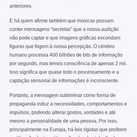
anteriores.
E há quem afirme também que músicas possam
conter mensagens “secretas” que a nossa audição
não pode captar e que imagens gráficas escondam
figuras que fogem à nossa percepção. O cérebro
humano processa 400 bilhões de bits de informação
por segundo, mas temos consciência de apenas 2 mil.
Isso significa que quase todo o processamento e a
captação sensorial de informações é inconsciente.
Portanto, a mensagem subliminar como forma de
propaganda induz a necessidades, comportamentos e
impulsos, podendo alterar gostos, vontades e até
mesmo a personalidade de uma pessoa. Por isso,
principalmente na Europa, há leis rígidas que proíbem