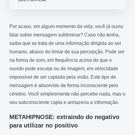
para o bem-estar
Por acaso, em algum momento da vida, você já ouviu
falar sobre mensagem subliminar? Caso não tenha,
saiba que se trata de uma informação dirigida ao ser
humano, abaixo do limiar de sua percepção. Pode ser
na forma de som, em frequência acima do que o
ouvido pode escutar ou de imagem, em velocidade
impossível de ser captada pela visão. Este tipo de
mensagem é absorvido de forma inconsciente pelo
cérebro. Você simplesmente não percebe nada, mas o
seu subconsciente capta e armazena a informação.
METAHIPNOSE: extraindo do negativo
para utilizar no positivo