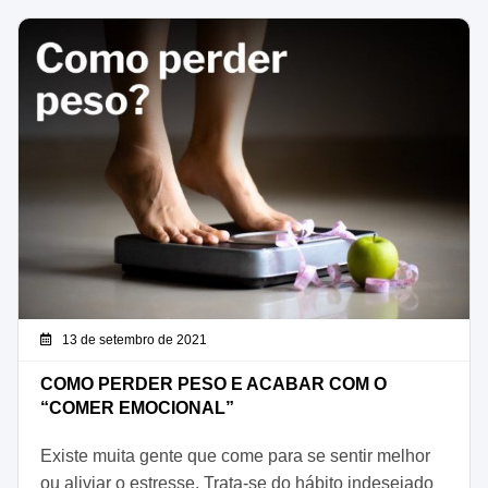
13 de setembro de 2021
COMO PERDER PESO E ACABAR COM O
“COMER EMOCIONAL”
Existe muita gente que come para se sentir melhor
ou aliviar o estresse. Trata-se do hábito indesejado