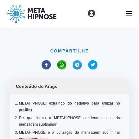
COMPARTILHE
Conteúdo do Artigo
METAHIPNOSE: extraindo do negativo para utilizar no
positivo
De que forma a METAHIPNOSE condena o uso da
mensagem subliminar
METAHIPNOSE e a utilização da mensagem subliminar