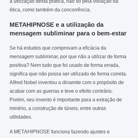
a utilização desta prática, não só pela violação da
ética, como também da concorrência.
METAHIPNOSE e a utilização da
mensagem subliminar para o bem-estar
Se há estudos que comprovam a eficácia da
mensagem subliminar, por que não a utilizar de forma
positiva? Nem tudo que foi usado de forma errada,
significa que não possa ser utilizado de forma correta.
Alfred Nobel inventou a dinamite com o propósito de
acabar com as guerras e teve o efeito contrário.
Porém, seu invento é importante para a extração de
minério, a construção de túneis, entre outras
utilidades.
A METAHIPNOSE funciona fazendo ajustes e