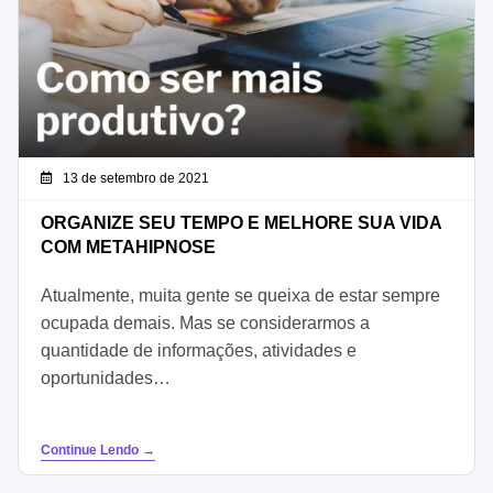
13 de setembro de 2021
ORGANIZE SEU TEMPO E MELHORE SUA VIDA
COM METAHIPNOSE
Atualmente, muita gente se queixa de estar sempre
ocupada demais. Mas se considerarmos a
quantidade de informações, atividades e
oportunidades…
Continue Lendo →