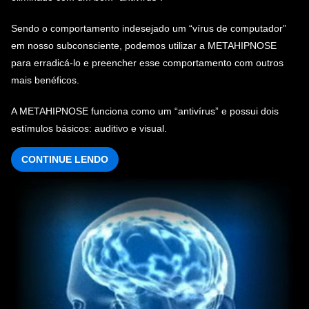
Sendo o comportamento indesejado um “vírus de computador”
em nosso subconsciente, podemos utilizar a METAHIPNOSE
para erradicá-lo e preencher esse comportamento com outros
mais benéficos.
A METAHIPNOSE funciona como um “antivírus” e possui dois
estímulos básicos: auditivo e visual.
CONTINUE LENDO