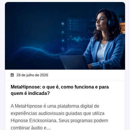
28 de julho de 2026
MetaHipnose: o que é, como funciona e para
quem é indicada?
A MetaHipnose é uma plataforma digital de
experiências audiovisuais guiadas que utiliza
Hipnose Ericksoniana. Seus programas podem
combinar áudio e…