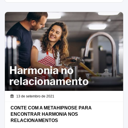
13 de setembro de 2021
CONTE COM A METAHIPNOSE PARA
ENCONTRAR HARMONIA NOS
RELACIONAMENTOS