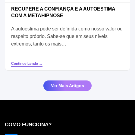
RECUPERE A CONFIANÇA E A AUTOESTIMA
COM A METAHIPNOSE
A autoestima pode ser definida como nosso valor ou
respeito próprio. Sabe-se que em seus níveis
extremos, tanto os mais…
Continue Lendo →
Ver Mais Artigos
COMO FUNCIONA?