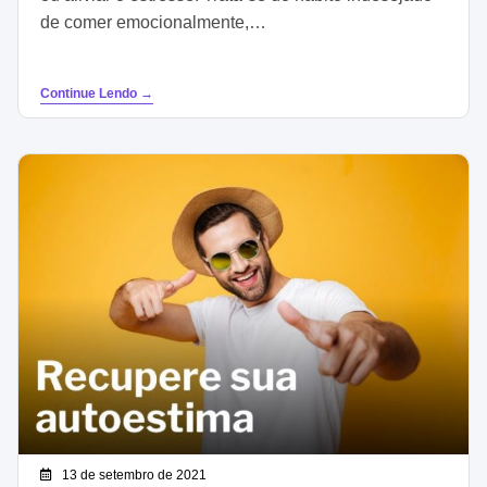
de comer emocionalmente,…
Continue Lendo →
13 de setembro de 2021