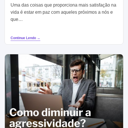
Uma das coisas que proporciona mais satisfação na
vida é estar em paz com aqueles próximos a nós e
que…
Continue Lendo →