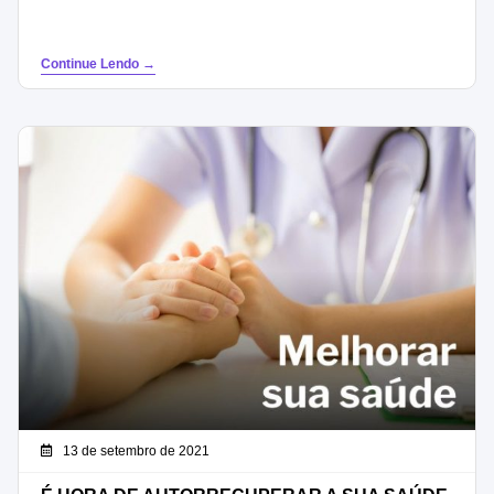
Continue Lendo →
13 de setembro de 2021