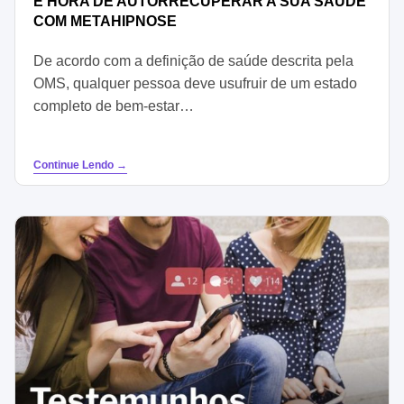
É HORA DE AUTORRECUPERAR A SUA SAÚDE
COM METAHIPNOSE
De acordo com a definição de saúde descrita pela
OMS, qualquer pessoa deve usufruir de um estado
completo de bem-estar…
Continue Lendo →