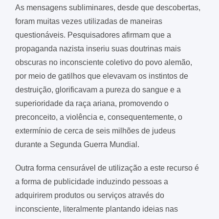
As mensagens subliminares, desde que descobertas,
foram muitas vezes utilizadas de maneiras
questionáveis. Pesquisadores afirmam que a
propaganda nazista inseriu suas doutrinas mais
obscuras no inconsciente coletivo do povo alemão,
por meio de gatilhos que elevavam os instintos de
destruição, glorificavam a pureza do sangue e a
superioridade da raça ariana, promovendo o
preconceito, a violência e, consequentemente, o
extermínio de cerca de seis milhões de judeus
durante a Segunda Guerra Mundial.
Outra forma censurável de utilização a este recurso é
a forma de publicidade induzindo pessoas a
adquirirem produtos ou serviços através do
inconsciente, literalmente plantando ideias nas