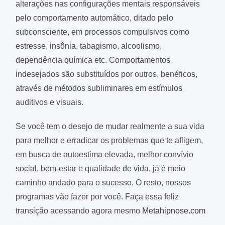
alterações nas configurações mentais responsáveis
pelo comportamento automático, ditado pelo
subconsciente, em processos compulsivos como
estresse, insônia, tabagismo, alcoolismo,
dependência química etc. Comportamentos
indesejados são substituídos por outros, benéficos,
através de métodos subliminares em estímulos
auditivos e visuais.
Se você tem o desejo de mudar realmente a sua vida
para melhor e erradicar os problemas que te afligem,
em busca de autoestima elevada, melhor convívio
social, bem-estar e qualidade de vida, já é meio
caminho andado para o sucesso. O resto, nossos
programas vão fazer por você. Faça essa feliz
transição acessando agora mesmo
Metahipnose.com