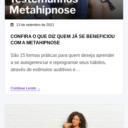
13 de setembro de 2021
CONFIRA O QUE DIZ QUEM JÁ SE BENEFICIOU
COM A METAHIPNOSE
São 15 formas práticas para quem deseja aprender
a se autogerenciar e reprogramar seus hábitos,
através de estímulos auditivos e…
Continue Lendo →