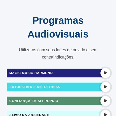
Programas
Audiovisuais
Utilize-os com seus fones de ouvido e sem
contraindicações.
MAGIC MUSIC HARMONIA
AUTOESTIMA E ANTI-STRESS
CONFIANÇA EM SI PRÓPRIO
ALÍVIO DA ANSIEDADE