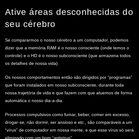
Ative áreas desconhecidas do
seu cérebro
Se compararmos o nosso cérebro a um computador, podemos
dizer que a memória RAM é o nosso consciente (onde temos o
controle) e o HD é o nosso subconsciente (que armazena todos
os detalhes de nossa vida).
Os nossos comportamentos então são dirigidos por “programas”
que foram instalados em nosso subconsciente, durante toda
nossa trajetória de vida e que fazem com que atuemos de forma
automática o nosso dia-a-dia.
Processos compulsivos como fumar, beber, comer em excesso,
drogar-se, não dormir, ser ansioso e etc., são comparáveis a um
“vírus” de computador em nossa mente, e que esse vírus só será
eliminado com um bom “antivírus”.