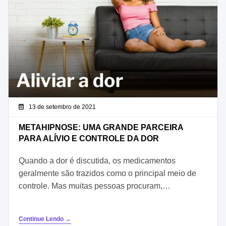
13 de setembro de 2021
METAHIPNOSE: UMA GRANDE PARCEIRA
PARA ALÍVIO E CONTROLE DA DOR
Quando a dor é discutida, os medicamentos
geralmente são trazidos como o principal meio de
controle. Mas muitas pessoas procuram,…
Continue Lendo →