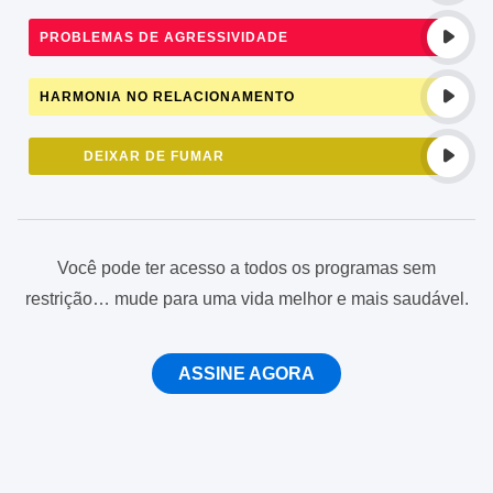
PROBLEMAS DE AGRESSIVIDADE
HARMONIA NO RELACIONAMENTO
DEIXAR DE FUMAR
Você pode ter acesso a todos os programas sem
restrição… mude para uma vida melhor e mais saudável.
ASSINE AGORA