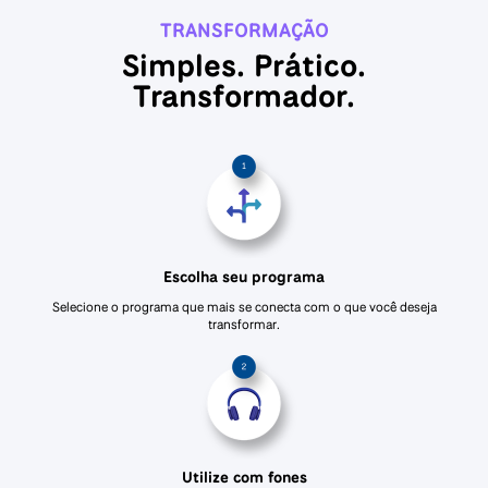
TRANSFORMAÇÃO
Simples. Prático.
Transformador.
Escolha seu programa
Selecione o programa que mais se conecta com o que você deseja
transformar.
Utilize com fones