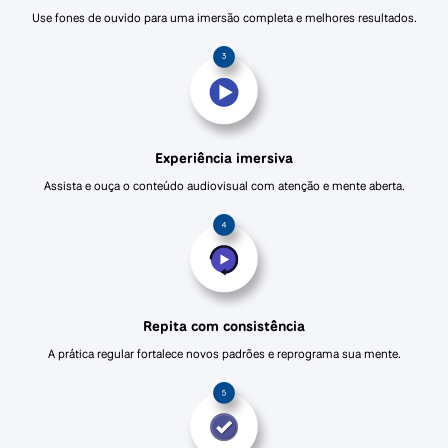
Use fones de ouvido para uma imersão completa e melhores resultados.
Experiência imersiva
Assista e ouça o conteúdo audiovisual com atenção e mente aberta.
Repita com consistência
A prática regular fortalece novos padrões e reprograma sua mente.