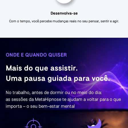
Desenvolva-se
Com o tempo, você percebe mudanças reais no seu pensar, sentir e agir.
ONDE E QUANDO QUISER
Mais do que assistir.
Uma pausa guiada para você.
No trabalho, antes de dormir ou no meio do dia:
as sessões da MetaHipnose te ajudam a voltar para o que
importa – o seu bem-estar mental