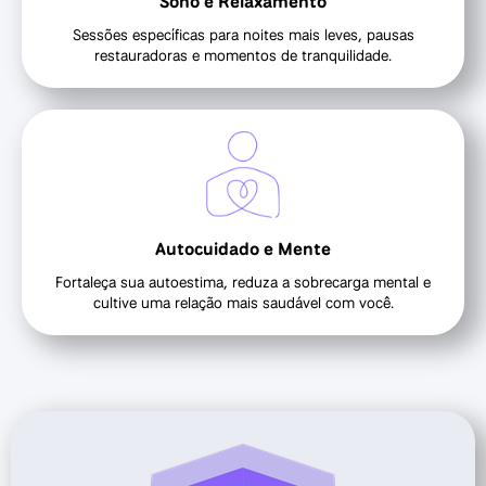
Sono e Relaxamento
Sessões específicas para noites mais leves, pausas
restauradoras e momentos de tranquilidade.
Autocuidado e Mente
Fortaleça sua autoestima, reduza a sobrecarga mental e
cultive uma relação mais saudável com você.