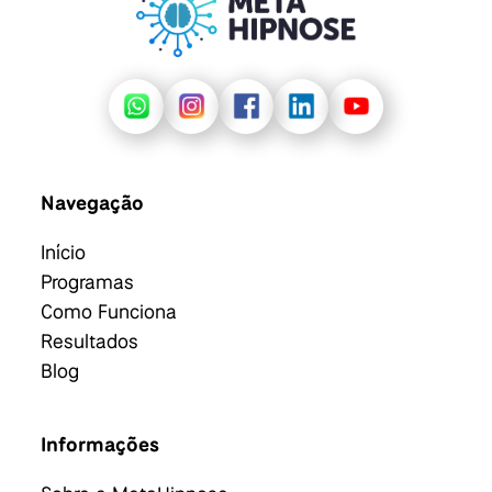
Navegação
Início
Programas
Como Funciona
Resultados
Blog
Informações