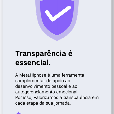
Transparência é
essencial.
A MetaHipnose é uma ferramenta
complementar de apoio ao
desenvolvimento pessoal e ao
autogerenciamento emocional.
Por isso, valorizamos a transparência em
cada etapa da sua jornada.