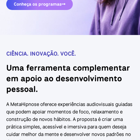
Conheça os programas
CIÊNCIA. INOVAÇÃO. VOCÊ.
Uma ferramenta complementar
em apoio ao desenvolvimento
pessoal.
A MetaHipnose oferece experiências audiovisuais guiadas
que podem apoiar momentos de foco, relaxamento e
construção de novos hábitos. A proposta é criar uma
prática simples, acessível e imersiva para quem deseja
cuidar melhor da mente e desenvolver novos padrões no