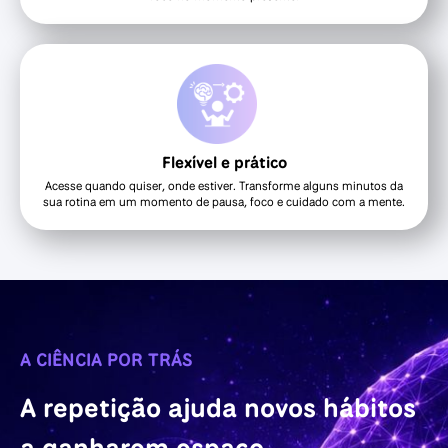
Flexível e prático
Acesse quando quiser, onde estiver. Transforme alguns minutos da
sua rotina em um momento de pausa, foco e cuidado com a mente.
A CIÊNCIA POR TRÁS
A repetição ajuda novos hábitos
a ganharem espaço.