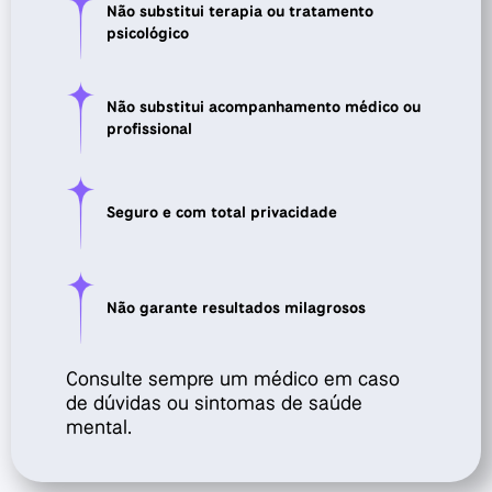
Não substitui terapia ou tratamento
psicológico
Não substitui acompanhamento médico ou
profissional
Seguro e com total privacidade
Não garante resultados milagrosos
Consulte sempre um médico em caso
de dúvidas ou sintomas de saúde
mental.