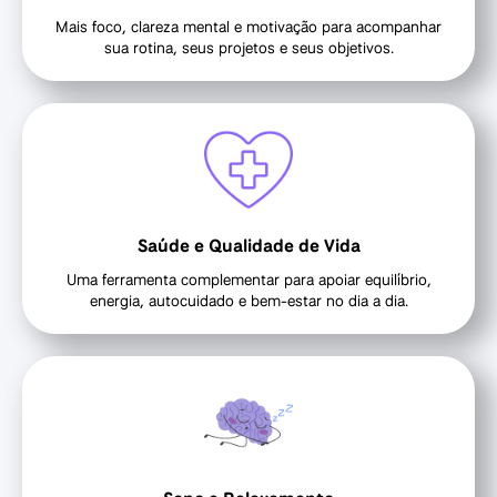
Mais foco, clareza mental e motivação para acompanhar
sua rotina, seus projetos e seus objetivos.
Saúde e Qualidade de Vida
Uma ferramenta complementar para apoiar equilíbrio,
energia, autocuidado e bem-estar no dia a dia.