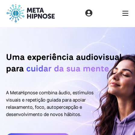
Uma experiência audiovisual
para
cuidar da sua mente
A MetaHipnose combina áudio, estímulos
visuais e repetição guiada para apoiar
relaxamento, foco, autopercepção e
desenvolvimento de novos hábitos.