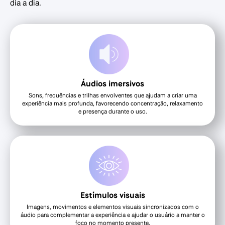
dia a dia.
Áudios imersivos
Sons, frequências e trilhas envolventes que ajudam a criar uma
experiência mais profunda, favorecendo concentração, relaxamento
e presença durante o uso.
Estímulos visuais
Imagens, movimentos e elementos visuais sincronizados com o
áudio para complementar a experiência e ajudar o usuário a manter o
foco no momento presente.